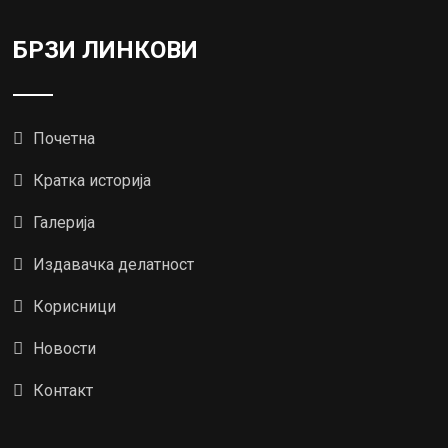
БРЗИ ЛИНКОВИ
Почетна
Кратка историја
Галерија
Издавачка делатност
Корисници
Новости
Контакт