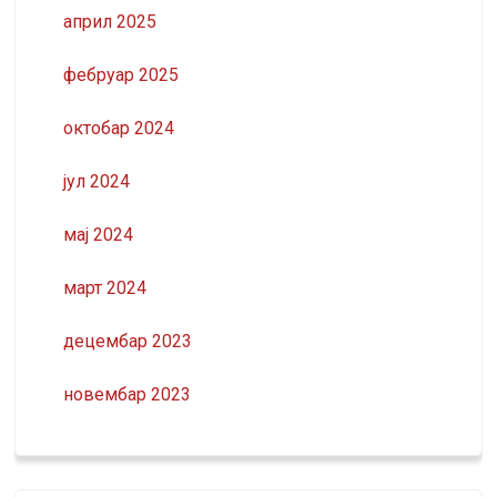
април 2025
фебруар 2025
октобар 2024
јул 2024
мај 2024
март 2024
децембар 2023
новембар 2023