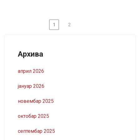
1
2
Архива
април 2026
јануар 2026
новембар 2025
октобар 2025
септембар 2025