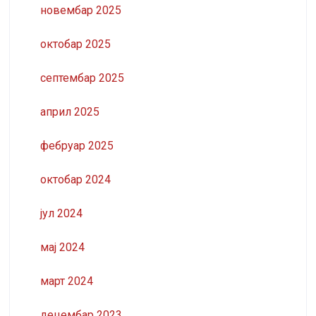
новембар 2025
октобар 2025
септембар 2025
април 2025
фебруар 2025
октобар 2024
јул 2024
мај 2024
март 2024
децембар 2023