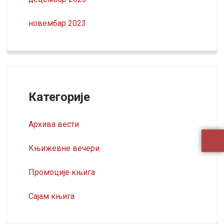
новембар 2023
Категорије
Архива вести
Књижевне вечери
Промоције књига
Сајам књига