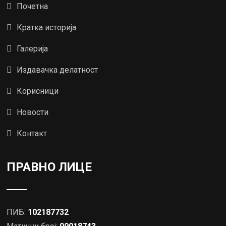
Почетна
Кратка историја
Галерија
Издавачка делатност
Корисници
Новости
Контакт
ПРАВНО ЛИЦЕ
ПИБ:
102187732