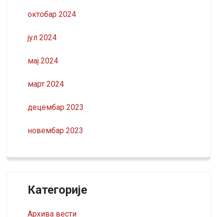
октобар 2024
јул 2024
мај 2024
март 2024
децембар 2023
новембар 2023
Категорије
Архива вести