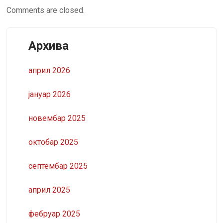
Comments are closed.
Архива
април 2026
јануар 2026
новембар 2025
октобар 2025
септембар 2025
април 2025
фебруар 2025