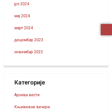
јул 2024
мај 2024
март 2024
децембар 2023
новембар 2023
Категорије
Архива вести
Књижевне вечери