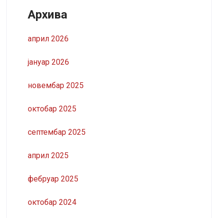
Архива
април 2026
јануар 2026
новембар 2025
октобар 2025
септембар 2025
април 2025
фебруар 2025
октобар 2024