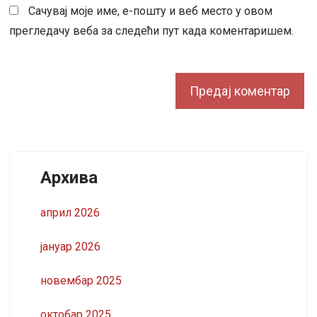
Сачувај моје име, е-пошту и веб место у овом
прегледачу веба за следећи пут када коментаришем.
Архива
април 2026
јануар 2026
новембар 2025
октобар 2025