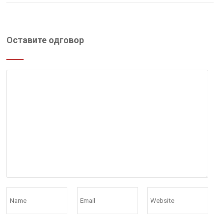
Оставите одговор