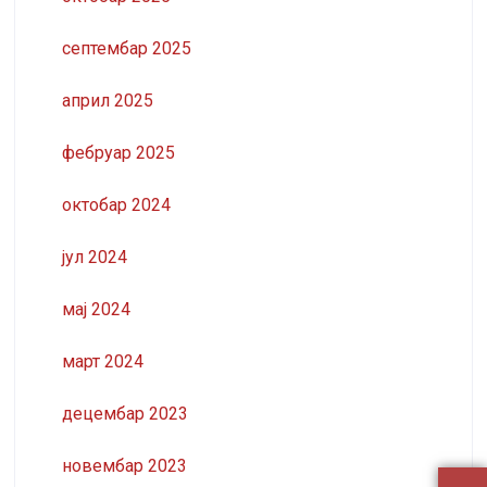
септембар 2025
април 2025
фебруар 2025
октобар 2024
јул 2024
мај 2024
март 2024
децембар 2023
новембар 2023