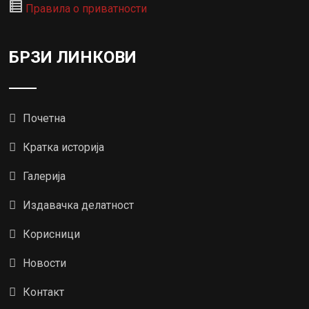
Правила о приватности
БРЗИ ЛИНКОВИ
Почетна
Кратка историја
Галерија
Издавачка делатност
Корисници
Новости
Контакт