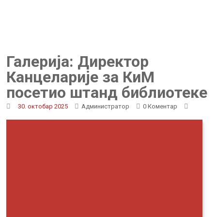
Галерија: Директор
Канцеларије за КиМ
посетио штанд библиотеке
30. октобар 2025
Администратор
0 Коментар