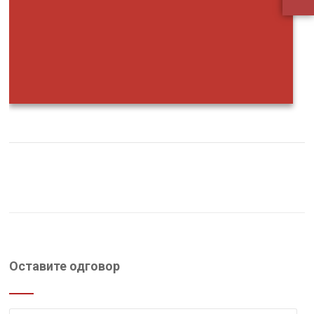
Оставите одговор