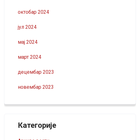
октобар 2024
јул 2024
мај 2024
март 2024
децембар 2023
новембар 2023
Категорије