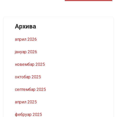
Архива
април 2026
јануар 2026
новембар 2025
октобар 2025
септембар 2025
април 2025
фебруар 2025