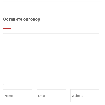
Оставите одговор