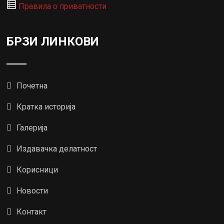
Правила о приватности
БРЗИ ЛИНКОВИ
Почетна
Кратка историја
Галерија
Издавачка делатност
Корисници
Новости
Контакт