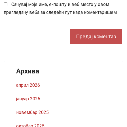
Сачувај моје име, е-пошту и веб место у овом
прегледачу веба за следећи пут када коментаришем.
Архива
април 2026
јануар 2026
новембар 2025
октобар 2025