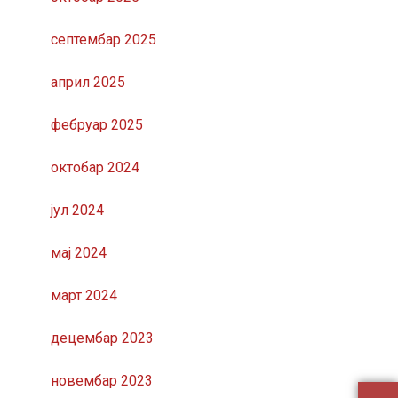
септембар 2025
април 2025
фебруар 2025
октобар 2024
јул 2024
мај 2024
март 2024
децембар 2023
новембар 2023