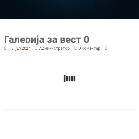
Галерија за вест 0
3. јул 2024
Администратор
0 Коментар