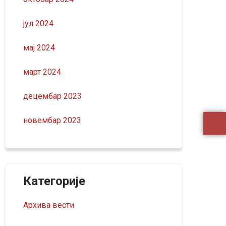
јул 2024
мај 2024
март 2024
децембар 2023
новембар 2023
Категорије
Архива вести