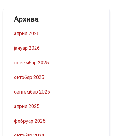
Архива
април 2026
јануар 2026
новембар 2025
октобар 2025
септембар 2025
април 2025
фебруар 2025
октобар 2024