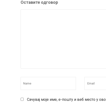
Оставите одговор
Сачувај моје име, е-пошту и веб место у о