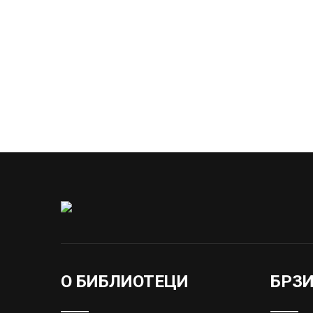
О БИБЛИОТЕЦИ
БРЗ