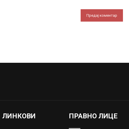
И ЛИНКОВИ
ПРАВНО ЛИЦЕ