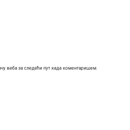
ачу веба за следећи пут када коментаришем.